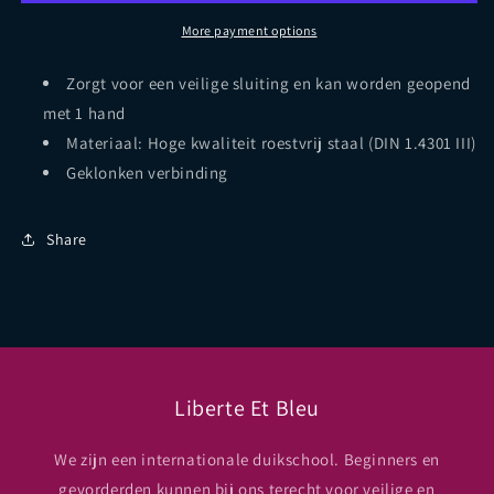
More payment options
Zorgt voor een veilige sluiting en kan worden geopend
met 1 hand
Materiaal: Hoge kwaliteit roestvrij staal (DIN 1.4301 III)
Geklonken verbinding
Share
Liberte Et Bleu
We zijn een internationale duikschool. Beginners en
gevorderden kunnen bij ons terecht voor veilige en