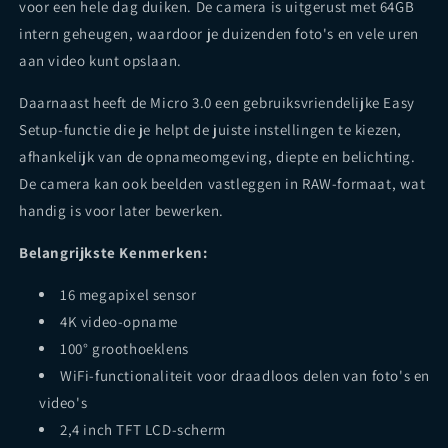
voor een hele dag duiken. De camera is uitgerust met 64GB
intern geheugen, waardoor je duizenden foto's en vele uren
aan video kunt opslaan.
Daarnaast heeft de Micro 3.0 een gebruiksvriendelijke Easy
Setup-functie die je helpt de juiste instellingen te kiezen,
afhankelijk van de opnameomgeving, diepte en belichting.
De camera kan ook beelden vastleggen in RAW-formaat, wat
handig is voor later bewerken.
Belangrijkste Kenmerken:
16 megapixel sensor
4K video-opname
100° groothoeklens
WiFi-functionaliteit voor draadloos delen van foto's en
video's
2,4 inch TFT LCD-scherm