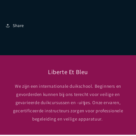
Share
Liberte Et Bleu
We zijn een internationale duikschool. Beginners en
gevorderden kunnen bij ons terecht voor veilige en
gevarieerde duikcursussen en -uitjes. Onze ervaren,
gecertificeerde instructeurs zorgen voor professionele
begeleiding en veilige apparatuur.