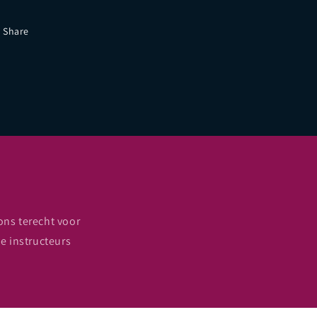
Share
ons terecht voor
de instructeurs