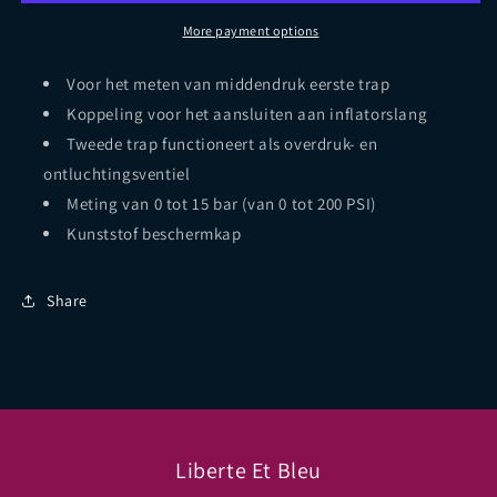
More payment options
Voor het meten van middendruk eerste trap
Koppeling voor het aansluiten aan inflatorslang
Tweede trap functioneert als overdruk- en
ontluchtingsventiel
Meting van 0 tot 15 bar (van 0 tot 200 PSI)
Kunststof beschermkap
Share
Liberte Et Bleu