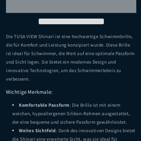
Shinari
Shinari
Die TUSA VIEW Shinari ist eine hochwertige Schwimmbrille,
die für Komfort und Leistung konzipiert wurde. Diese Brille
ist ideal für Schwimmer, die Wert auf eine optimale Passform
und Sicht legen. Sie bietet ein modernes Design und
innovative Technologien, um das Schwimmerlebnis zu
verbessern.
Wichtige Merkmale:
Komfortable Passform
: Die Brille ist mit einem
weichen, hypoallergenen Silikon-Rahmen ausgestattet,
der eine bequeme und sichere Passform gewährleistet.
Weites Sichtfeld
: Dank des innovativen Designs bietet
die Shinari eine erweiterte Sicht, was sie ideal für