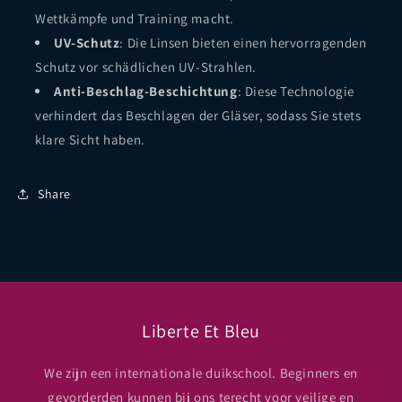
Wettkämpfe und Training macht.
UV-Schutz
: Die Linsen bieten einen hervorragenden
Schutz vor schädlichen UV-Strahlen.
Anti-Beschlag-Beschichtung
: Diese Technologie
verhindert das Beschlagen der Gläser, sodass Sie stets
klare Sicht haben.
Share
Liberte Et Bleu
We zijn een internationale duikschool. Beginners en
gevorderden kunnen bij ons terecht voor veilige en