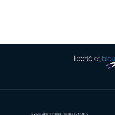
© 2026,
Liberte et Bleu
Powered by Shopify