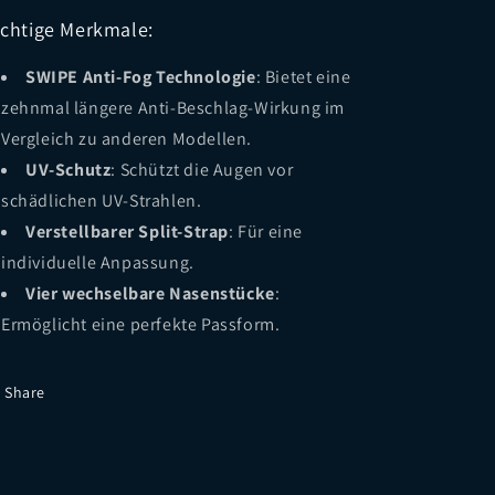
chtige Merkmale:
SWIPE Anti-Fog Technologie
: Bietet eine
zehnmal längere Anti-Beschlag-Wirkung im
Vergleich zu anderen Modellen.
UV-Schutz
: Schützt die Augen vor
schädlichen UV-Strahlen.
Verstellbarer Split-Strap
: Für eine
individuelle Anpassung.
Vier wechselbare Nasenstücke
:
Ermöglicht eine perfekte Passform.
Share