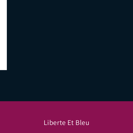
Liberte Et Bleu