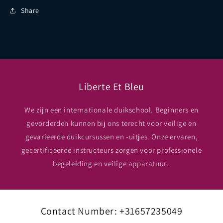
Share
Liberte Et Bleu
We zijn een internationale duikschool. Beginners en
gevorderden kunnen bij ons terecht voor veilige en
gevarieerde duikcursussen en -uitjes. Onze ervaren,
gecertificeerde instructeurs zorgen voor professionele
begeleiding en veilige apparatuur.
Contact Number: +31657235049