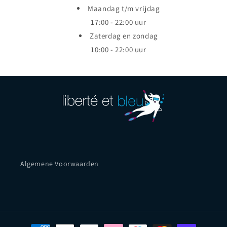
Maandag t/m vrijdag
17:00 - 22:00 uur
Zaterdag en zondag
10:00 - 22:00 uur
Algemene Voorwaarden
Payment