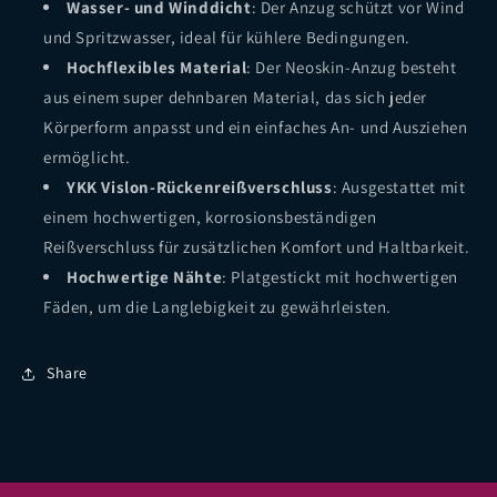
Wasser- und Winddicht
: Der Anzug schützt vor Wind
und Spritzwasser, ideal für kühlere Bedingungen.
Hochflexibles Material
: Der Neoskin-Anzug besteht
aus einem super dehnbaren Material, das sich jeder
Körperform anpasst und ein einfaches An- und Ausziehen
ermöglicht.
YKK Vislon-Rückenreißverschluss
: Ausgestattet mit
einem hochwertigen, korrosionsbeständigen
Reißverschluss für zusätzlichen Komfort und Haltbarkeit.
Hochwertige Nähte
: Platgestickt mit hochwertigen
Fäden, um die Langlebigkeit zu gewährleisten.
Share