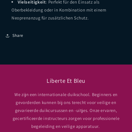
Vielseitigkeit
: Perfekt für den Einsatz als
Oberbekleidung oder in Kombination mit einem
Neoprenanzug für zusätzlichen Schutz.
Share
Liberte Et Bleu
We zijn een internationale duikschool. Beginners en
gevorderden kunnen bij ons terecht voor veilige en
gevarieerde duikcursussen en -uitjes. Onze ervaren,
gecertificeerde instructeurs zorgen voor professionele
begeleiding en veilige apparatuur.